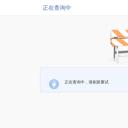
正在查询中
正在查询中，请刷新重试